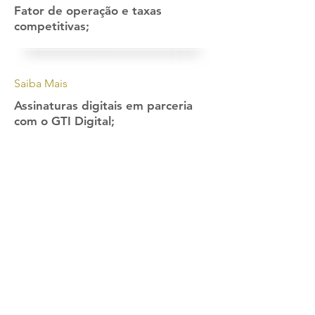
Fator de operação e taxas
competitivas;
Saiba Mais
Assinaturas digitais em parceria
com o GTI Digital;