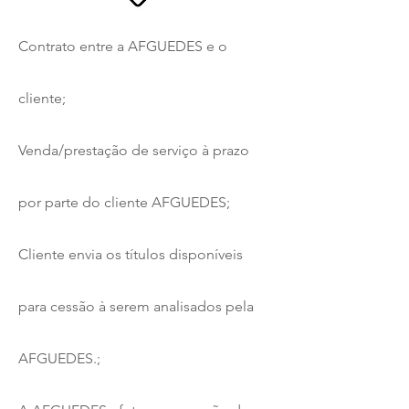
Contrato entre a AFGUEDES e o
cliente;
Venda/prestação de serviço à prazo
por parte do cliente AFGUEDES;
Cliente envia os títulos disponíveis
para cessão à serem analisados pela
AFGUEDES.;