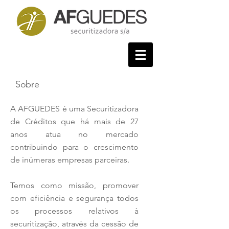
Sobre
A AFGUEDES é uma Securitizadora
de Créditos que há mais de 27
anos atua no mercado
contribuindo para o crescimento
de inúmeras empresas parceiras.
Temos como missão, promover
com eficiência e segurança todos
os processos relativos à
securitização, através da cessão de