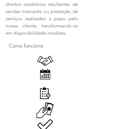
direitos creditórios resultantes de
vendas mercantis ou prestação de
serviços realizados à prazo pelo
nosso cliente, transformando-os
em disponibilidade imediata.
Como funciona